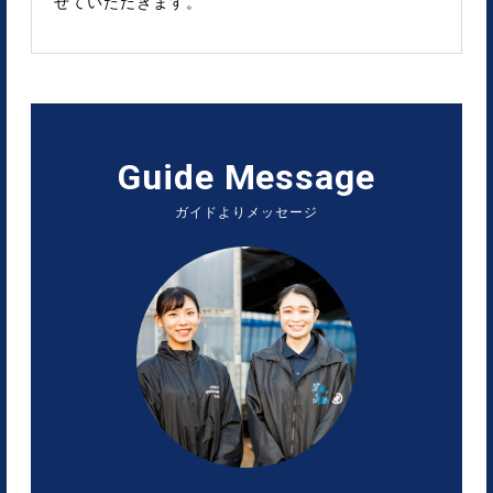
せていただきます。
Guide Message
ガイドよりメッセージ