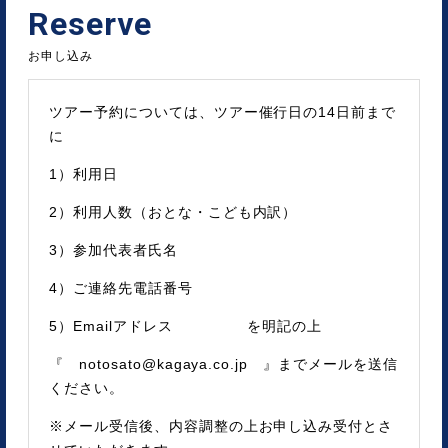
Reserve
お申し込み
ツアー予約については、ツアー催行日の14日前まで
に
1）利用日
2）利用人数（おとな・こども内訳）
3）参加代表者氏名
4）ご連絡先電話番号
5）Emailアドレス を明記の上
『 notosato@kagaya.co.jp 』までメールを送信
ください。
※メール受信後、内容調整の上お申し込み受付とさ