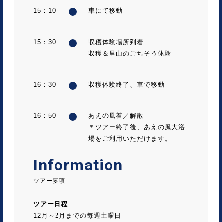
15：10
車にて移動
15：30
収穫体験場所到着
収穫＆里山のごちそう体験
16：30
収穫体験終了、車で移動
16：50
あえの風着／解散
＊ツアー終了後、あえの風大浴
場をご利用いただけます。
Information
ツアー要項
ツアー日程
12月～2月までの毎週土曜日