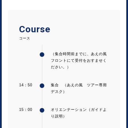
Course
コース
（集合時間前までに、あえの風
フロントにて受付をおすませく
ださい。）
14：50
集合 （あえの風 ツアー専用
デスク）
15：00
オリエンテーション（ガイドよ
り説明）