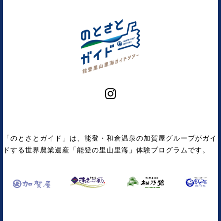
「のとさとガイド」は、能登・和倉温泉の加賀屋グループがガイ
ドする世界農業遺産「能登の里山里海」体験プログラムです。