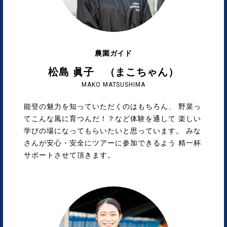
農園ガイド
松島 眞子 （まこちゃん）
MAKO MATSUSHIMA
能登の魅力を知っていただくのはもちろん、 野菜っ
てこんな風に育つんだ！？など体験を通して 楽しい
学びの場になってもらいたいと思っています。 みな
さんが安心・安全にツアーに参加できるよう 精一杯
サポートさせて頂きます。