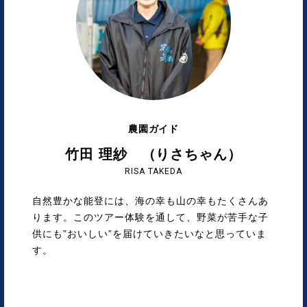
農園ガイド
竹田 理紗 （りさちゃん）
RISA TAKEDA
自然豊かな能登には、海の幸も山の幸もたくさんあ
ります。このツアー体験を通して、野菜が苦手な子
供にも”おいしい”を届けていきたいなと思っていま
す。