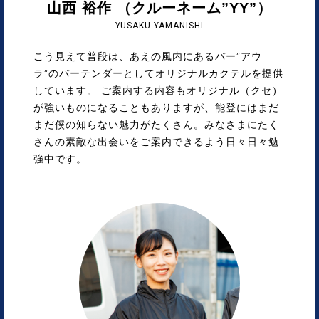
山西 裕作 （クルーネーム”YY”）
YUSAKU YAMANISHI
こう見えて普段は、あえの風内にあるバー”アウ
ラ”のバーテンダーとしてオリジナルカクテルを提供
しています。 ご案内する内容もオリジナル（クセ）
が強いものになることもありますが、能登にはまだ
まだ僕の知らない魅力がたくさん。みなさまにたく
さんの素敵な出会いをご案内できるよう日々日々勉
強中です。