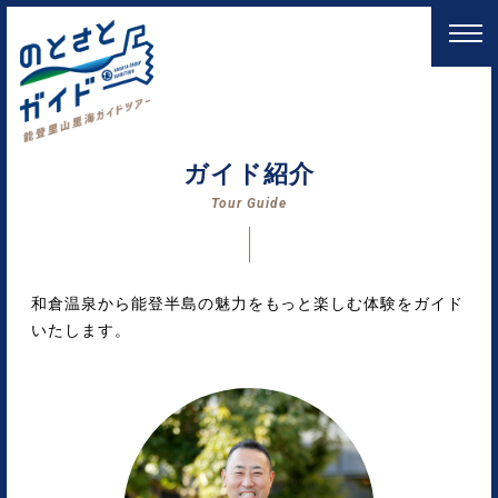
ガイド紹介
Tour Guide
和倉温泉から能登半島の魅力をもっと楽しむ体験をガイド
いたします。