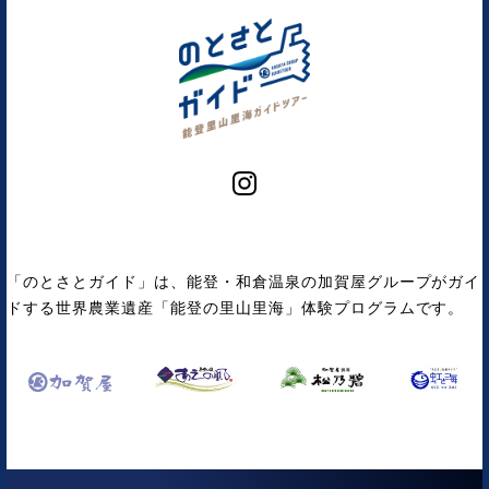
「のとさとガイド」は、能登・和倉温泉の加賀屋グループがガイ
ドする世界農業遺産「能登の里山里海」体験プログラムです。