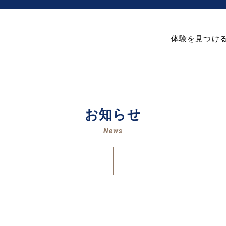
体験を見つけ
お知らせ
News