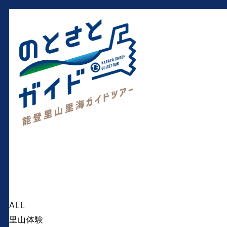
ALL
里山体験