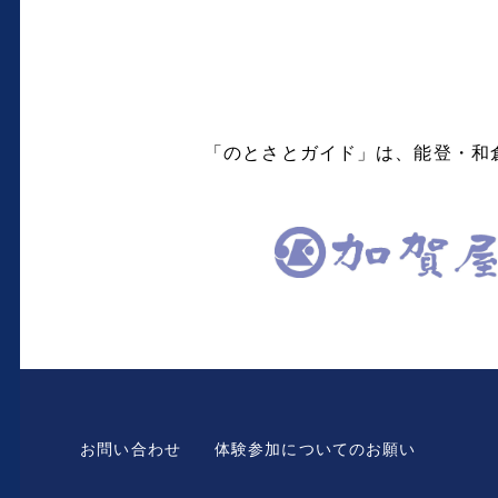
「のとさとガイド」は、能登・和
お問い合わせ
体験参加についてのお願い