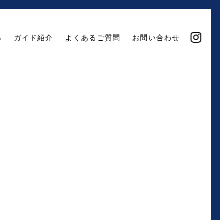
る
ガイド紹介
よくあるご質問
お問い合わせ